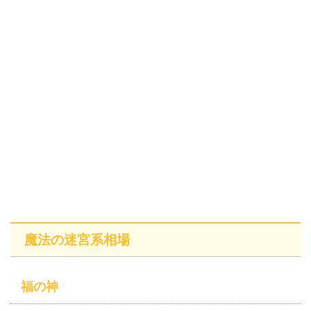
魔法の迷宮系相場
福の神