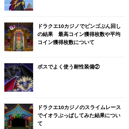
ドラクエ10カジノでビンゴぶん回し
の結果 最高コイン獲得枚数や平均
コイン獲得枚数について
ボスでよく使う耐性装備②
ドラクエ10カジノのスライムレース
でイオラぶっぱしてみた結果につい
て