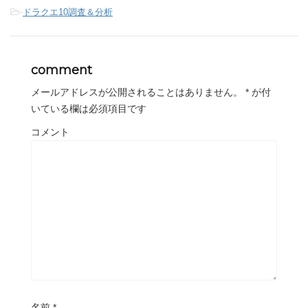
-
ドラクエ10調査＆分析
comment
メールアドレスが公開されることはありません。
*
が付
いている欄は必須項目です
コメント
名前
*