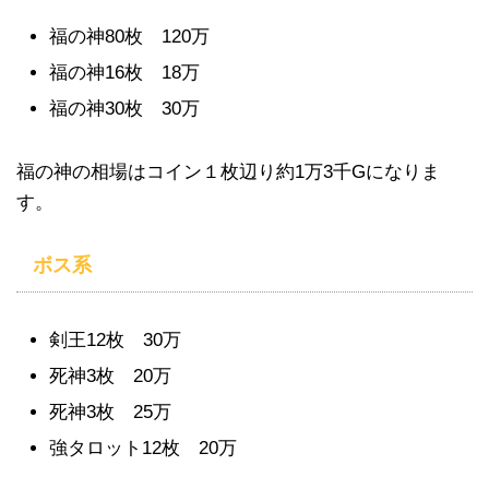
福の神80枚 120万
福の神16枚 18万
福の神30枚 30万
福の神の相場はコイン１枚辺り約1万3千Gになりま
す。
ボス系
剣王12枚 30万
死神3枚 20万
死神3枚 25万
強タロット12枚 20万