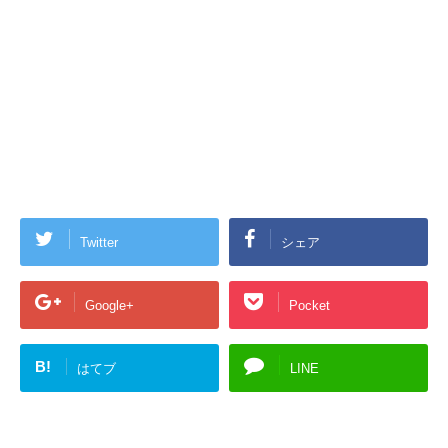
Twitter
シェア
Google+
Pocket
B!
はてブ
LINE