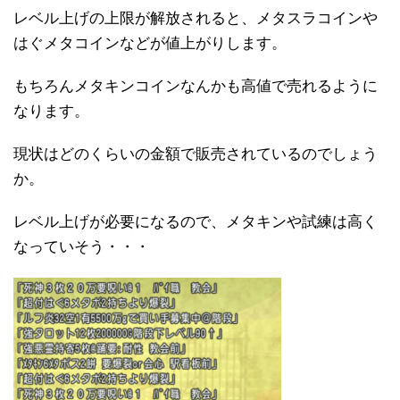
レベル上げの上限が解放されると、メタスラコインや
はぐメタコインなどが値上がりします。
もちろんメタキンコインなんかも高値で売れるように
なります。
現状はどのくらいの金額で販売されているのでしょう
か。
レベル上げが必要になるので、メタキンや試練は高く
なっていそう・・・