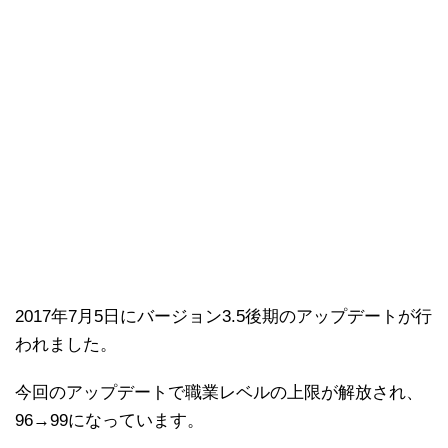
2017年7月5日にバージョン3.5後期のアップデートが行
われました。
今回のアップデートで職業レベルの上限が解放され、
96→99になっています。