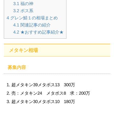
3.1
福の神
3.2
ボス系
4
グレン鯖１の相場まとめ
4.1
関連記事の紹介
4.2
★おすすめ記事紹介★
メタキン相場
募集内容
超メタキン39メタボス13 300万
売：メタキン24 メタボス8 求：200万
超メタキン30メタボス10 180万