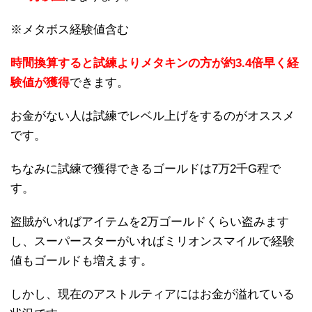
※メタボス経験値含む
時間換算すると試練よりメタキンの方が約3.4倍早く経
験値が獲得
できます。
お金がない人は試練でレベル上げをするのがオススメ
です。
ちなみに試練で獲得できるゴールドは7万2千G程で
す。
盗賊がいればアイテムを2万ゴールドくらい盗みます
し、スーパースターがいればミリオンスマイルで経験
値もゴールドも増えます。
しかし、現在のアストルティアにはお金が溢れている