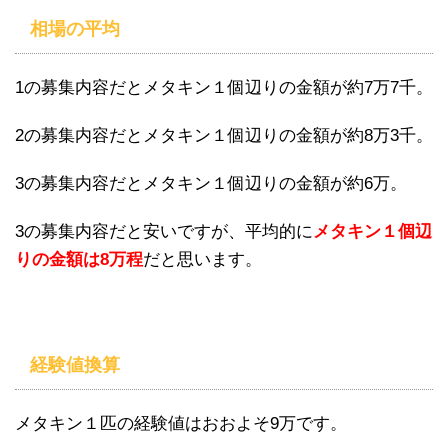
相場の平均
1の募集内容だとメタキン１個辺りの金額が約7万7千。
2の募集内容だとメタキン１個辺りの金額が約8万3千。
3の募集内容だとメタキン１個辺りの金額が約6万。
3の募集内容だと安いですが、平均的に
メタキン１個辺
りの金額は8万程
だと思います。
経験値換算
メタキン１匹の経験値はおおよそ9万です。